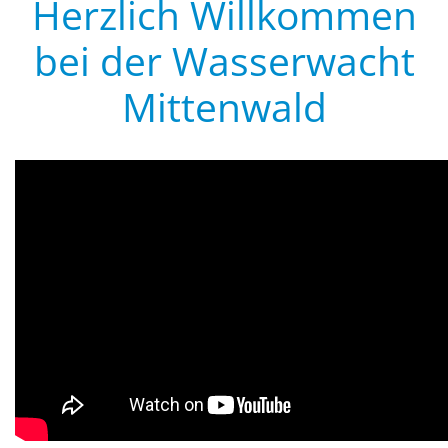
Herzlich Willkommen
bei der Wasserwacht
Mittenwald