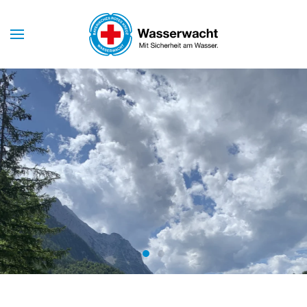
Skip to main content