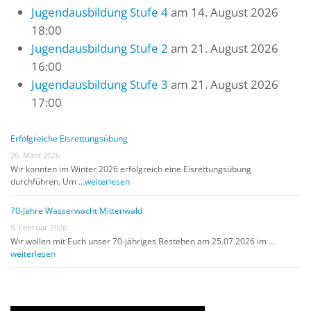
Jugendausbildung Stufe 4
am 14. August 2026
18:00
Jugendausbildung Stufe 2
am 21. August 2026
16:00
Jugendausbildung Stufe 3
am 21. August 2026
17:00
Erfolgreiche Eisrettungsübung
26. März 2026
Wir konnten im Winter 2026 erfolgreich eine Eisrettungsübung
durchführen. Um …
weiterlesen
70-Jahre Wasserwacht Mittenwald
9. Februar 2026
Wir wollen mit Euch unser 70-jähriges Bestehen am 25.07.2026 im …
weiterlesen