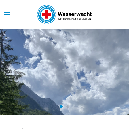
Skip to main content