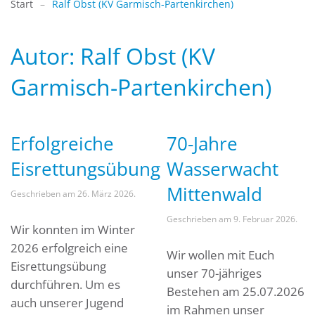
Start
Ralf Obst (KV Garmisch-Partenkirchen)
Autor:
Ralf Obst (KV
Garmisch-Partenkirchen)
Erfolgreiche
70-Jahre
Eisrettungsübung
Wasserwacht
Mittenwald
Geschrieben am
26. März 2026
.
Geschrieben am
9. Februar 2026
.
Wir konnten im Winter
2026 erfolgreich eine
Wir wollen mit Euch
Eisrettungsübung
unser 70-jähriges
durchführen. Um es
Bestehen am 25.07.2026
auch unserer Jugend
im Rahmen unser