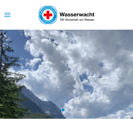
Skip to main content