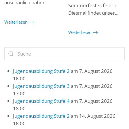
anschaulich näher...
Sommerfestes feiern.
Diesmal findet unser...
Weiterlesen
Weiterlesen
Jugendausbildung Stufe 2
am 7. August 2026
16:00
Jugendausbildung Stufe 3
am 7. August 2026
17:00
Jugendausbildung Stufe 4
am 7. August 2026
18:00
Jugendausbildung Stufe 2
am 14. August 2026
16:00