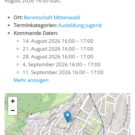
August 2026 16:00 statt.
Ort:
Bereitschaft Mittenwald
Terminkategorien:
Ausbildung Jugend
Kommende Daten:
14. August 2026 16:00
–
17:00
21. August 2026 16:00
–
17:00
28. August 2026 16:00
–
17:00
4. September 2026 16:00
–
17:00
11. September 2026 16:00
–
17:00
Mehr anzeigen
+
−