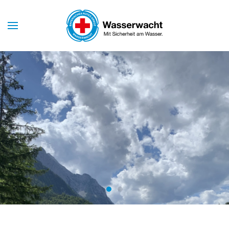
Skip to main content