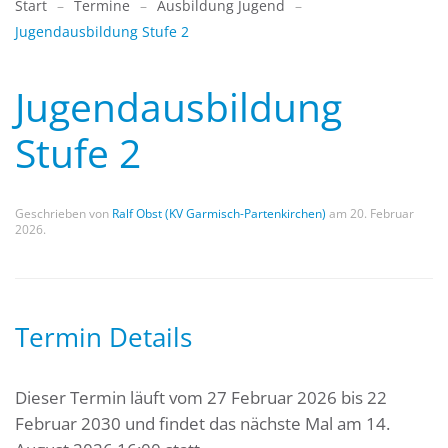
Start
Termine
Ausbildung Jugend
Jugendausbildung Stufe 2
Jugendausbildung
Stufe 2
Geschrieben von
Ralf Obst (KV Garmisch-Partenkirchen)
am
20. Februar
2026
.
Termin Details
Dieser Termin läuft vom 27 Februar 2026 bis 22
Februar 2030 und findet das nächste Mal am 14.