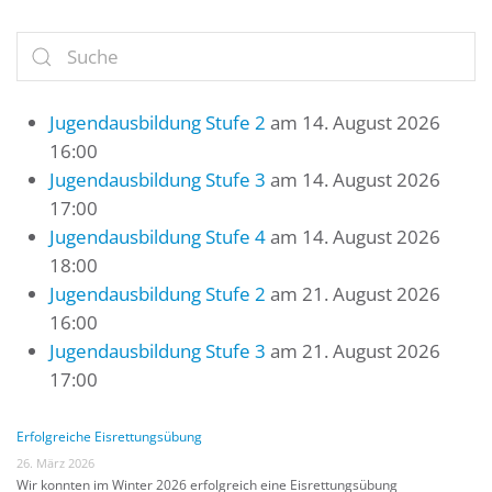
Jugendausbildung Stufe 2
am 14. August 2026
16:00
Jugendausbildung Stufe 3
am 14. August 2026
17:00
Jugendausbildung Stufe 4
am 14. August 2026
18:00
Jugendausbildung Stufe 2
am 21. August 2026
16:00
Jugendausbildung Stufe 3
am 21. August 2026
17:00
Erfolgreiche Eisrettungsübung
26. März 2026
Wir konnten im Winter 2026 erfolgreich eine Eisrettungsübung